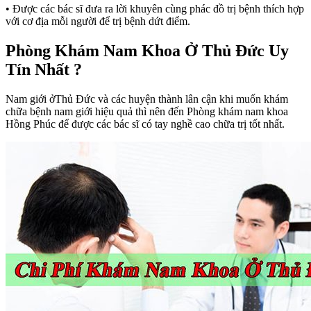
• Được các bác sĩ đưa ra lời khuyên cùng phác đồ trị bệnh thích hợp
với cơ địa mỗi người để trị bệnh dứt điểm.
Phòng Khám Nam Khoa Ở Thủ Đức Uy
Tín Nhất ?
Nam giới ởThủ Đức và các huyện thành lân cận khi muốn khám
chữa bệnh nam giới hiệu quả thì nên đến Phòng khám nam khoa
Hồng Phúc để được các bác sĩ có tay nghề cao chữa trị tốt nhất.