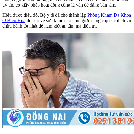
uy tín, có giấy phép hoạt động cũng là vấn đề đáng bận tâm.
Hiểu được điều đó, Bộ y tế đã cho thành lập
Phòng Khám Đa Khoa
Ở Biên Hòa
để bảo vệ sức khỏe cho nam giới, cung cấp các dịch vụ
chữa bệnh tốt nhất để nam giới an tâm mà điều trị.