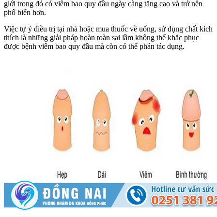
giới trong đó có viêm bao quy đầu ngày càng tăng cao và trở nên
phổ biến hơn.
Việc tự ý điều trị tại nhà hoặc mua thuốc về uống, sử dụng chất kích
thích là những giải pháp hoàn toàn sai lầm không thể khắc phục
được bệnh viêm bao quy đầu mà còn có thể phản tác dụng.