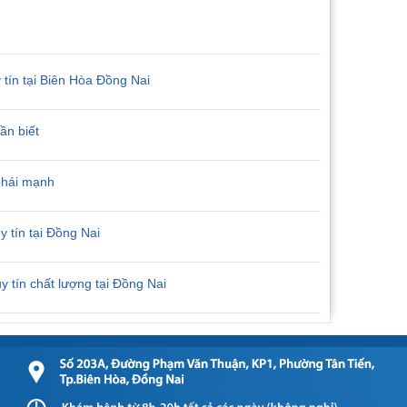
y tín tại Biên Hòa Đồng Nai
ần biết
 phái mạnh
y tín tại Đồng Nai
uy tín chất lượng tại Đồng Nai