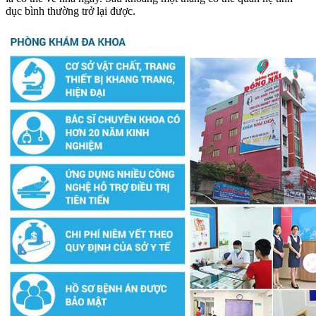
dục bình thường trở lại được.