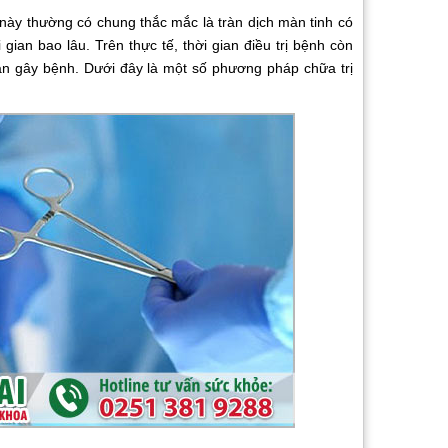
 thường có chung thắc mắc là tràn dịch màn tinh có
ian bao lâu. Trên thực tế, thời gian điều trị bệnh còn
n gây bệnh. Dưới đây là một số phương pháp chữa trị