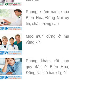
Phòng khám nam khoa
Biên Hòa Đồng Nai uy
tín, chất lượng cao
Mọc mụn cứng ở mu
vùng kín
Phòng khám cắt bao
quy đầu ở Biên Hòa,
Đồng Nai có bác sĩ giỏi