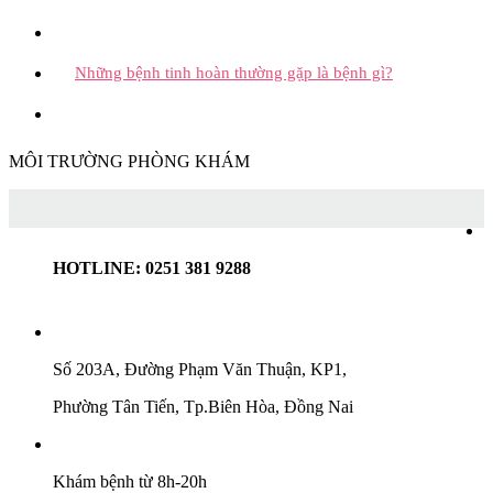
Những bệnh tinh hoàn thường gặp là bệnh gì?
MÔI TRƯỜNG PHÒNG KHÁM
HOTLINE: 0251 381 9288
Số 203A, Đường Phạm Văn Thuận, KP1,
Phường Tân Tiến, Tp.Biên Hòa, Đồng Nai
Khám bệnh từ 8h-20h