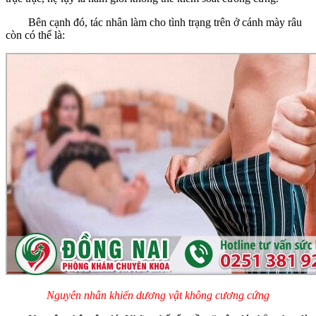
Bên cạnh đó, tác nhân làm cho tình trạng trên ở cánh mày râu
còn có thể là:
Nguyên nhân khiến dương vật không cương cứng