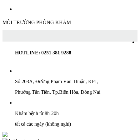
MÔI TRƯỜNG PHÒNG KHÁM
HOTLINE: 0251 381 9288
Số 203A, Đường Phạm Văn Thuận, KP1,
Phường Tân Tiến, Tp.Biên Hòa, Đồng Nai
Khám bệnh từ 8h-20h
tất cả các ngày (không nghỉ)