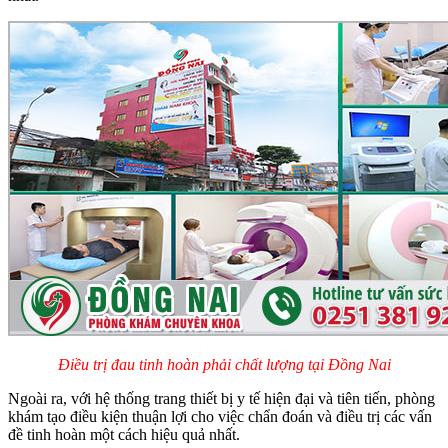
Điều trị đau tinh hoàn phải chất lượng tại Đồng Nai
Ngoài ra, với hệ thống trang thiết bị y tế hiện đại và tiên tiến, phòng
khám tạo điều kiện thuận lợi cho việc chẩn đoán và điều trị các vấn
đề tinh hoàn một cách hiệu quả nhất.