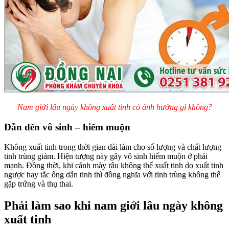
Nam giới lâu ngày không xuất tinh có ảnh hưởng gì không?
Dẫn đến vô sinh – hiếm muộn
Không xuất tinh trong thời gian dài làm cho số lượng và chất lượng
tinh trùng giảm. Hiện tượng này gây vô sinh hiếm muộn ở phái
mạnh. Đồng thời, khi cánh mày râu không thể xuất tinh do xuất tinh
ngược hay tắc ống dẫn tinh thì đồng nghĩa với tinh trùng không thể
gặp trứng và thụ thai.
Phải làm sao khi nam giới lâu ngày không
xuất tinh