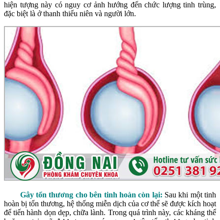
hiện tượng này có nguy cơ ảnh hướng đến chức lượng tinh trùng,
đặc biệt là ở thanh thiếu niên và người lớn.
Gây tổn thương cho bên tinh hoàn còn lại:
Sau khi một tinh
hoàn bị tổn thương, hệ thống miễn dịch của cơ thể sẽ được kích hoạt
để tiến hành dọn dẹp, chữa lành. Trong quá trình này, các kháng thể