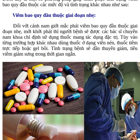
bao quy đầu thuộc các mức độ và tình trạng khác nhau như sau:
Viêm bao quy đầu thuộc giai đoạn nhẹ:
Đối với cánh nam giới mắc phải viêm bao quy đầu thuộc giai
đoạn nhẹ, mới khởi phát thì người bệnh sẽ được các bác sĩ chuyên
nam khoa chỉ định sử dụng thuốc mang tác dụng đặc trị. Tùy vào
từng trường hợp khác nhau dùng thuốc ở dạng viên nén, thuốc tiêm
trực tiếp hoặc gel bôi. Tình trạng bệnh sẽ dần thuyên giảm, tiêu
viêm giảm sưng trong thời gian ngắn.